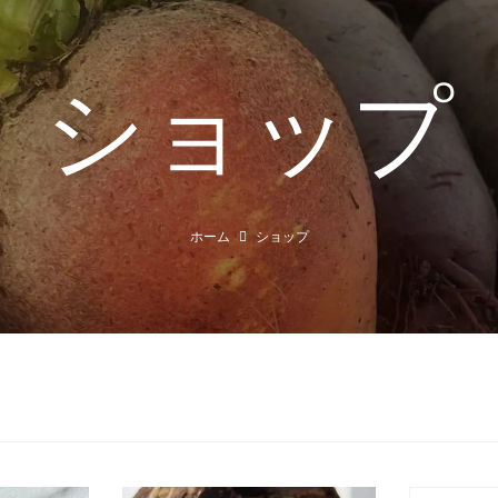
ショップ
ホーム
ショップ