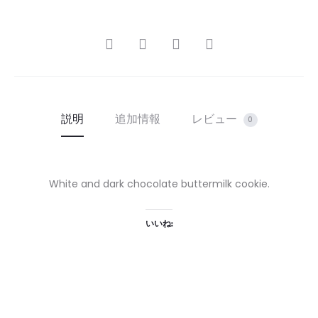
SHARE
説明
追加情報
レビュー
0
White and dark chocolate buttermilk cookie.
いいね: