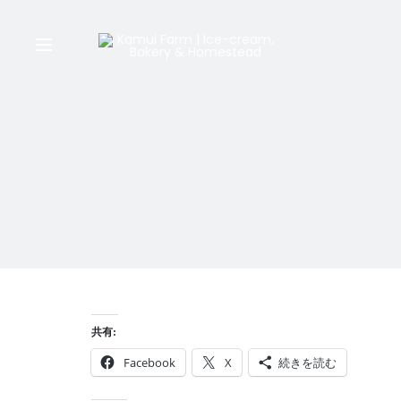
共有:
Facebook
X
続きを読む