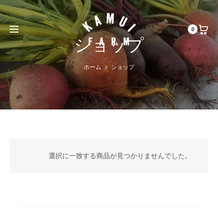
0
ショップ
ホーム
ショップ
選択に一致する商品が見つかりませんでした。